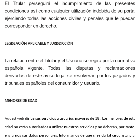
El Titular perseguirá el incumplimiento de las presentes
condiciones así como cualquier utilización indebida de su portal
ejerciendo todas las acciones civiles y penales que le puedan
corresponder en derecho.
LEGISLACIÓN APLICABLE Y JURISDICCIÓN
La relación entre el Titular y el Usuario se regirá por la normativa
española vigente. Todas las disputas y reclamaciones
derivadas de este aviso legal se resolverán por los juzgados y
tribunales españoles del consumidor y usuario.
MENORES DE EDAD
Aquest web
dirige sus servicios a usuarios mayores de 18 . Los menores de esta
edad no están autorizados a utilizar nuestros servicios y no deberán, por tanto,
enviarnos sus datos personales. Informamos de que si se da tal circunstancia,