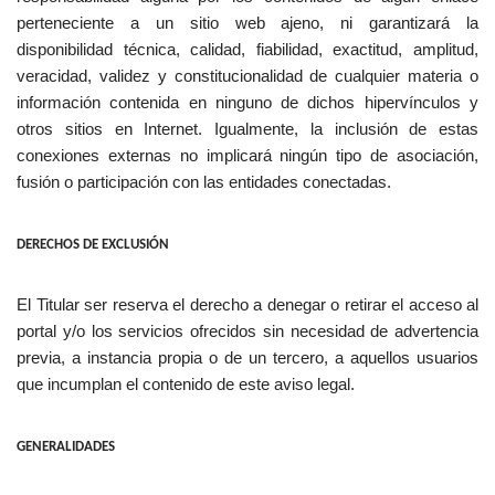
perteneciente a un sitio web ajeno, ni garantizará la
disponibilidad técnica, calidad, fiabilidad, exactitud, amplitud,
veracidad, validez y constitucionalidad de cualquier materia o
información contenida en ninguno de dichos hipervínculos y
otros sitios en Internet. Igualmente, la inclusión de estas
conexiones externas no implicará ningún tipo de asociación,
fusión o participación con las entidades conectadas.
DERECHOS DE EXCLUSIÓN
El Titular ser reserva el derecho a denegar o retirar el acceso al
portal y/o los servicios ofrecidos sin necesidad de advertencia
previa, a instancia propia o de un tercero, a aquellos usuarios
que incumplan el contenido de este aviso legal.
GENERALIDADES