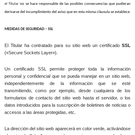
el Titular
no se hace responsable de las posibles consecuencias que pudieran
derivarse del incumplimiento del aviso que en esta misma cláusula se establece.
MEDIDAS DE SEGURIDAD –
SSL
El Titular ha contratado para su sitio web un certificado
SSL
(«Secure Sockets Layer»).
Un certificado SSL permite proteger toda la información
personal y confidencial que se pueda manejar en un sitio web,
independientemente de la información que se esté
transmitiendo, como por ejemplo, desde cualquiera de los
formularios de contacto del sitio web hasta el servidor, o los
datos introducidos para la suscripción de boletines de noticias o
accesos a las áreas protegidas, etc.
La dirección del sitio web aparecerá en color verde, activándose