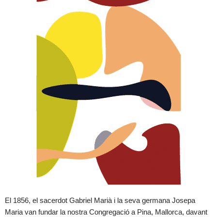
El 1856, el sacerdot Gabriel Marià i la seva germana Josepa
Maria van fundar la nostra Congregació a Pina, Mallorca, davant