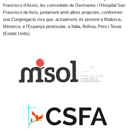
Francisco d’Assís, les comunitats de Germanes i l'Hospital San
Francisco de Asís, juntament amb altres projectes, conformen
una Congregació viva que, actualment, és present a Mallorca,
Menorca, a l'Espanya peninsular, a Itàlia, Bolívia, Perú i Texas
(Estats Units).