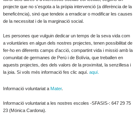
projecte que no s'esgota a la pròpia intervenció (a diferència de la
beneficència), sinó que tendeix a erradicar o modificar les causes
de la necessitat i de la marginació social.
Les persones que vulguin dedicar un temps de la seva vida com
a voluntàries en algun dels nostres projectes, tenen possibilitat de
fer-ho en diferents camps d'acció, compartint vida i missió amb la
comunitat de germanes de Perú i de Bolívia, que treballen en
aquests projectes, des dels valors de la proximitat, la senzillesa i
la joia. Si vols més informació fes clic aquí.
aquí.
Informació voluntariat a
Mater
.
Informació voluntariat a les nostres escoles -SFASIS-: 647 29 75
23 (Mónica Cardona).