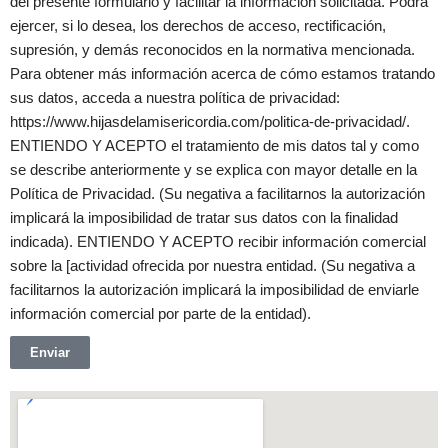
del presente formulario y facilitar la información solicitada. Podrá
ejercer, si lo desea, los derechos de acceso, rectificación,
supresión, y demás reconocidos en la normativa mencionada.
Para obtener más información acerca de cómo estamos tratando
sus datos, acceda a nuestra política de privacidad:
https://www.hijasdelamisericordia.com/politica-de-privacidad/.
ENTIENDO Y ACEPTO el tratamiento de mis datos tal y como
se describe anteriormente y se explica con mayor detalle en la
Política de Privacidad. (Su negativa a facilitarnos la autorización
implicará la imposibilidad de tratar sus datos con la finalidad
indicada). ENTIENDO Y ACEPTO recibir información comercial
sobre la [actividad ofrecida por nuestra entidad. (Su negativa a
facilitarnos la autorización implicará la imposibilidad de enviarle
información comercial por parte de la entidad).
Enviar