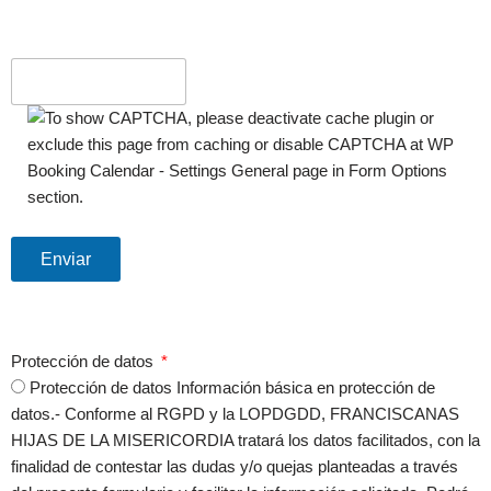
Protección de datos
Protección de datos Información básica en protección de
datos.- Conforme al RGPD y la LOPDGDD, FRANCISCANAS
HIJAS DE LA MISERICORDIA tratará los datos facilitados, con la
finalidad de contestar las dudas y/o quejas planteadas a través