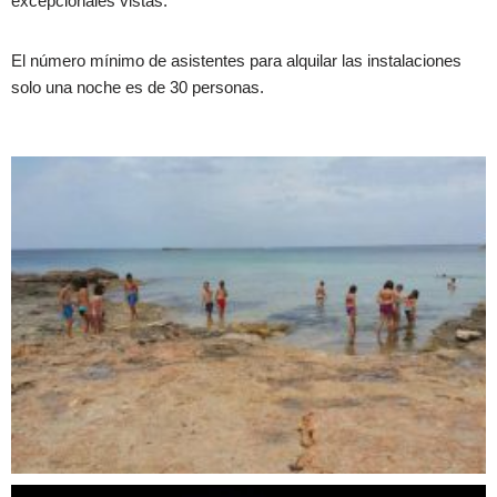
excepcionales vistas.
El número mínimo de asistentes para alquilar las instalaciones
solo una noche es de 30 personas.