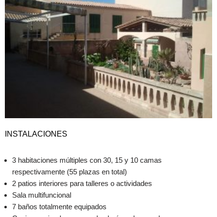
INSTALACIONES
3 habitaciones múltiples con 30, 15 y 10 camas
respectivamente (55 plazas en total)
2 patios interiores para talleres o actividades
Sala multifuncional
7 baños totalmente equipados