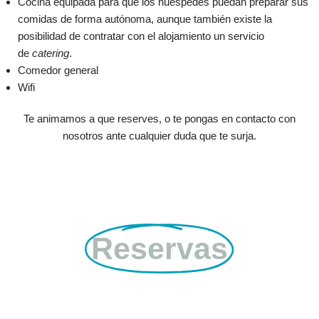
Cocina equipada para que los huéspedes puedan preparar sus
comidas de forma autónoma, aunque también existe la
posibilidad de contratar con el alojamiento un servicio
de
catering
.
Comedor general
Wifi
Te animamos a que reserves, o te pongas en contacto con
nosotros ante cualquier duda que te surja.
Reservas