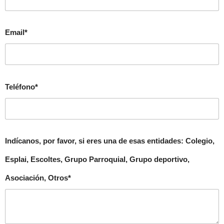
Email*
Teléfono*
Indícanos, por favor, si eres una de esas entidades: Colegio,
Esplai, Escoltes, Grupo Parroquial, Grupo deportivo,
Asociación, Otros*