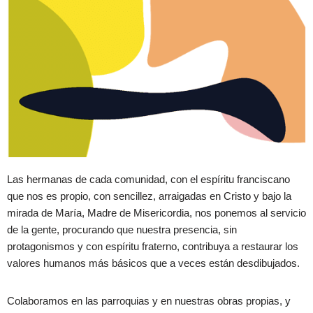
Las hermanas de cada comunidad, con el espíritu franciscano
que nos es propio, con sencillez, arraigadas en Cristo y bajo la
mirada de María, Madre de Misericordia, nos ponemos al servicio
de la gente, procurando que nuestra presencia, sin
protagonismos y con espíritu fraterno, contribuya a restaurar los
valores humanos más básicos que a veces están desdibujados.
Colaboramos en las parroquias y en nuestras obras propias, y