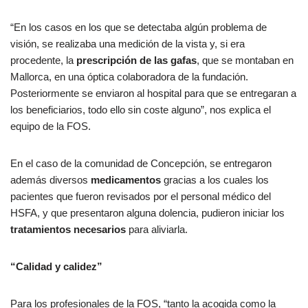
“En los casos en los que se detectaba algún problema de
visión, se realizaba una medición de la vista y, si era
procedente, la
prescripción de las gafas
, que se montaban en
Mallorca, en una óptica colaboradora de la fundación.
Posteriormente se enviaron al hospital para que se entregaran a
los beneficiarios, todo ello sin coste alguno”, nos explica el
equipo de la FOS.
En el caso de la comunidad de Concepción, se entregaron
además diversos
medicamentos
gracias a los cuales los
pacientes que fueron revisados por el personal médico del
HSFA, y que presentaron alguna dolencia, pudieron iniciar los
tratamientos
necesarios
para aliviarla.
“Calidad y calidez”
Para los profesionales de la FOS, “tanto la acogida como la