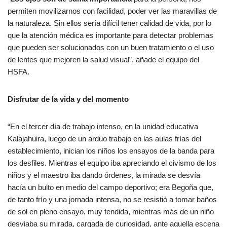
permiten movilizarnos con facilidad, poder ver las maravillas de
la naturaleza. Sin ellos sería difícil tener calidad de vida, por lo
que la atención médica es importante para detectar problemas
que pueden ser solucionados con un buen tratamiento o el uso
de lentes que mejoren la salud visual”, añade el equipo del
HSFA.
Disfrutar de la vida y del momento
“En el tercer día de trabajo intenso, en la unidad educativa
Kalajahuira, luego de un arduo trabajo en las aulas frías del
establecimiento, inician los niños los ensayos de la banda para
los desfiles. Mientras el equipo iba apreciando el civismo de los
niños y el maestro iba dando órdenes, la mirada se desvía
hacía un bulto en medio del campo deportivo; era Begoña que,
de tanto frío y una jornada intensa, no se resistió a tomar baños
de sol en pleno ensayo, muy tendida, mientras más de un niño
desviaba su mirada, cargada de curiosidad, ante aquella escena