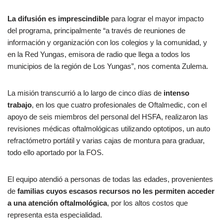
La difusión es imprescindible
para lograr el mayor impacto
del programa, principalmente “a través de reuniones de
información y organización con los colegios y la comunidad, y
en la Red Yungas, emisora de radio que llega a todos los
municipios de la región de Los Yungas”, nos comenta Zulema.
La misión transcurrió a lo largo de cinco días de
intenso
trabajo
, en los que cuatro profesionales de Oftalmedic, con el
apoyo de seis miembros del personal del HSFA, realizaron las
revisiones médicas oftalmológicas utilizando optotipos, un auto
refractómetro portátil y varias cajas de montura para graduar,
todo ello aportado por la FOS.
El equipo atendió a personas de todas las edades, provenientes
de
familias cuyos escasos recursos no les permiten acceder
a una atención oftalmológica
, por los altos costos que
representa esta especialidad.