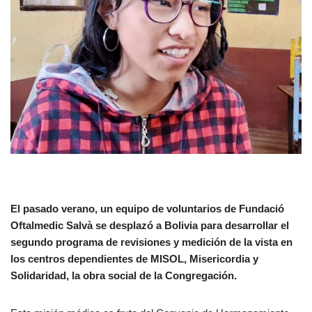
El pasado verano, un equipo de voluntarios de Fundació
Oftalmedic Salvà se desplazó a Bolivia para desarrollar el
segundo programa de revisiones y medición de la vista en
los centros dependientes de MISOL, Misericordia y
Solidaridad, la obra social de la Congregación.