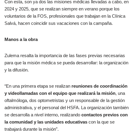
Con esta, son ya dos las misiones médicas llevadas a cabo, en
2024 y 2025, que se realizan siempre en verano porque los
voluntarios de la FOS, profesionales que trabajan en la Clínica
Salvá, hacen coincidir sus vacaciones con la campaña.
Manos a la obra
Zulema resalta la importancia de las fases previas necesarias
para que la misión médica se pueda desarrollar: la organización
y la difusión.
“En una primera etapa se realizan
reuniones de coordinación
y videollamadas con el equipo que realizará la misión
, una
oftalmóloga, dos optometristas y un responsable de la gestión
administrativa, y el personal del HSFA. La organización también
se desarrolla a nivel interno, realizando
contactos previos con
la comunidad y las unidades educativas
con la que se
trabajará durante la misión”.