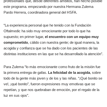
profesionales que, desde diferentes ámbitos, han hecho posible
este programa. empezando por nuestra Hermana Zulema
Pardo Herrera, coordinadora general del HSFA.
“La experiencia personal que he tenido con la Fundación
Oftalmedic ha sido muy emocionante por todo lo que ha
supuesto; en primer lugar,
el encuentro con un equipo muy
comprometido
, cálido con nuestra gente; de igual manera, la
acogida y confianza que se ha dado con los pacientes de las
distintas instituciones en las que se ha desarrollado la atención”.
Para Zulema “lo más emocionante como fruto de la misión fue
la primera entrega de gafas.
La felicidad de la acogida
, sobre
todo de la gente más joven y de los y las niñas. “¡Qué bonito se
ve!, ¡qué bonito”, fueron expresiones muy emotivas que se
repetían, y que nos quebraban de emoción, por el regalo de la
luz en sus ojos”.