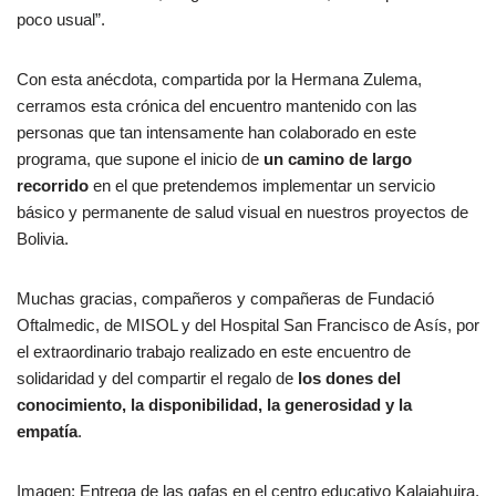
poco usual”.
Con esta anécdota, compartida por la Hermana Zulema,
cerramos esta crónica del encuentro mantenido con las
personas que tan intensamente han colaborado en este
programa, que supone el inicio de
un camino de largo
recorrido
en el que pretendemos implementar un servicio
básico y permanente de salud visual en nuestros proyectos de
Bolivia.
Muchas gracias, compañeros y compañeras de Fundació
Oftalmedic, de MISOL y del Hospital San Francisco de Asís, por
el extraordinario trabajo realizado en este encuentro de
solidaridad y del compartir el regalo de
los
dones
del
conocimiento, la disponibilidad, la generosidad y la
empatía
.
Imagen: Entrega de las gafas en el centro educativo Kalajahuira.